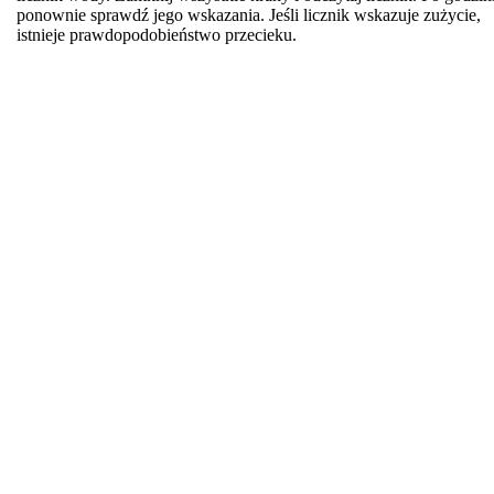
ponownie sprawdź jego wskazania. Jeśli licznik wskazuje zużycie,
istnieje prawdopodobieństwo przecieku.