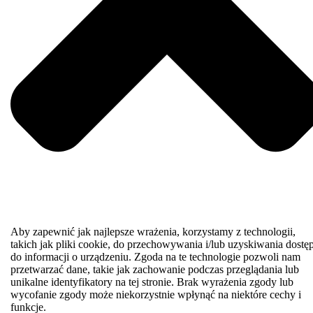
Aby zapewnić jak najlepsze wrażenia, korzystamy z technologii,
takich jak pliki cookie, do przechowywania i/lub uzyskiwania dostę
do informacji o urządzeniu. Zgoda na te technologie pozwoli nam
przetwarzać dane, takie jak zachowanie podczas przeglądania lub
unikalne identyfikatory na tej stronie. Brak wyrażenia zgody lub
wycofanie zgody może niekorzystnie wpłynąć na niektóre cechy i
funkcje.