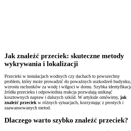
Jak znaleźć przeciek: skuteczne metody
wykrywania i lokalizacji
Przecieki w instalacjach wodnych czy dachach to powszechny
problem, który może prowadzić do poważnych uszkodzeń budynku,
wzrostu rachunków za wodę i wilgoci w domu. Szybka identyfikacj
źródła przecieku i odpowiednia reakcja pozwalają uniknąć
kosztownych napraw i dalszych szkód. W artykule omówimy,
jak
znaleźć przeciek
w różnych sytuacjach, korzystając z prostych i
zaawansowanych metod.
Dlaczego warto szybko znaleźć przeciek?