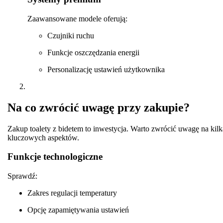
Zaawansowane modele oferują:
Czujniki ruchu
Funkcje oszczędzania energii
Personalizację ustawień użytkownika
Na co zwrócić uwagę przy zakupie?
Zakup toalety z bidetem to inwestycja. Warto zwrócić uwagę na kilk
kluczowych aspektów.
Funkcje technologiczne
Sprawdź:
Zakres regulacji temperatury
Opcję zapamiętywania ustawień