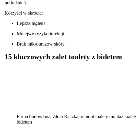
podrażnień.
Korzyści w skrócie:
Lepsza higiena
Mniejsze ryzyko infekcji
Brak mikrourazów skóry
15 kluczowych zalet toalety z bidetem
Firma budowlana, Złota Rączka, remont toalety montaż toalet
bidetem