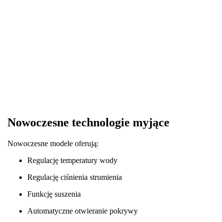
Nowoczesne technologie myjące
Nowoczesne modele oferują:
Regulację temperatury wody
Regulację ciśnienia strumienia
Funkcję suszenia
Automatyczne otwieranie pokrywy